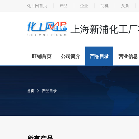
化工网首页
产品
企业
商机
头条
旺铺首页
公司简介
产品目录
营业信息
首页
产品目录
所有产品