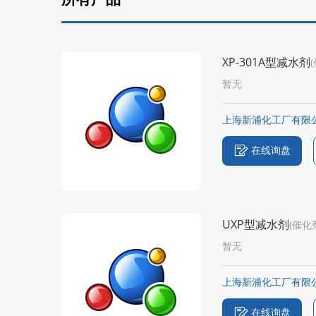
XP-301A型减水剂
暂无
上海新浦化工厂有限
在线询盘
UXP型减水剂
(催化
暂无
上海新浦化工厂有限
在线询盘