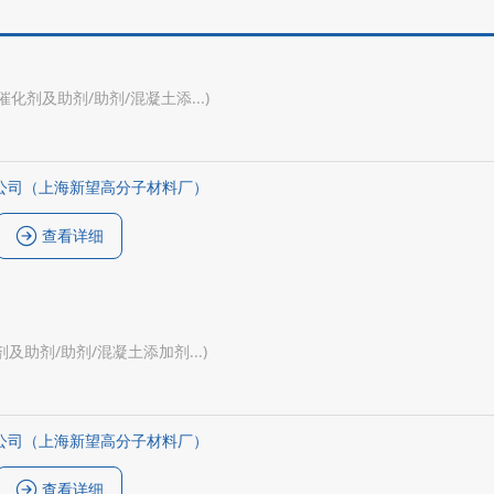
(催化剂及助剂/助剂/混凝土添...)
公司（上海新望高分子材料厂）
查看详细
剂及助剂/助剂/混凝土添加剂...)
公司（上海新望高分子材料厂）
查看详细