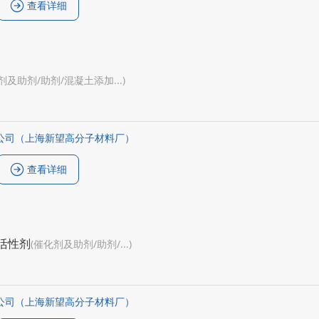
查看详细
剂及助剂/助剂/混凝土添加...)
公司（上海新望高分子材料厂）
查看详细
活性剂
(催化剂及助剂/助剂/...)
公司（上海新望高分子材料厂）