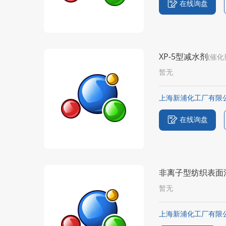
在线询盘
XP-5型减水剂
(催化
暂无
上海新浦化工厂有限
在线询盘
非离子型纺织表面
暂无
上海新浦化工厂有限