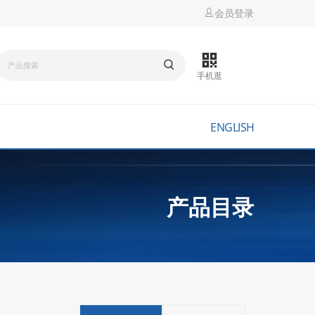
会员登录
手机逛
ENGLISH
产品目录