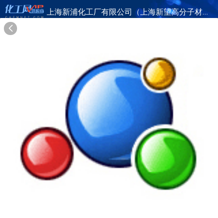
上海新浦化工厂有限公司（上海新望高分子材料厂）
旺铺首页
公司简介
产品目录
联系方式
供应商合作
20年
上海新浦化工厂有限公司（上海新望高分子材料厂）
SHANGHAI SEPAL CHEMICAL CO.,LTD.
在线询盘