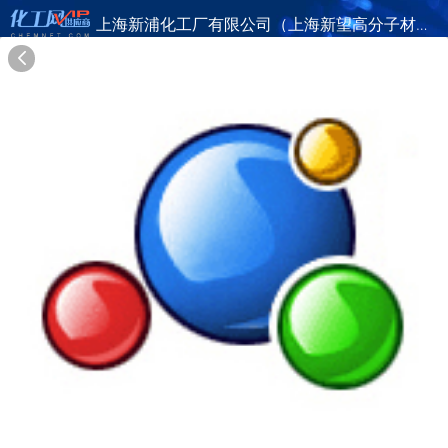
上海新浦化工厂有限公司（上海新望高分子材料厂）
旺铺首页
公司简介
产品目录
联系方式
供应商合作
20年
上海新浦化工厂有限公司（上海新望高分子材料厂）
SHANGHAI SEPAL CHEMICAL CO.,LTD.
在线询盘