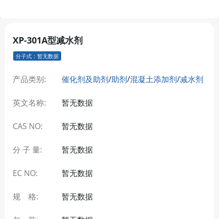
XP-301A型减水剂
分子式：暂无数据
产品类别:
催化剂及助剂
/
助剂
/
混凝土添加剂
/
减水剂
英文名称:
暂无数据
CAS NO:
暂无数据
分 子 量:
暂无数据
EC NO:
暂无数据
规 格:
暂无数据