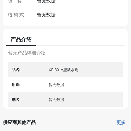
包 装:
暂无数据
结 构 式:
暂无数据
产品介绍
暂无产品详细介绍
品名:
XP-301A型减水剂
用途:
暂无数据
别名
暂无数据
供应商其他产品
更多