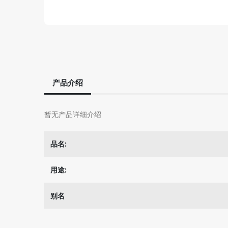
产品介绍
暂无产品详细介绍
品名:
用途:
别名