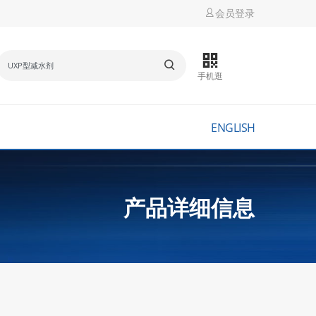
会员登录
手机逛
ENGLISH
产品详细信息